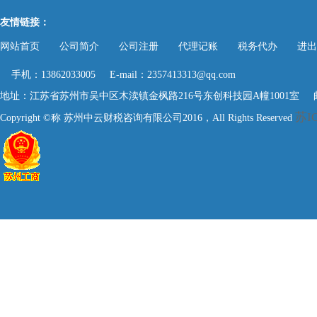
友情链接：
网站首页
公司简介
公司注册
代理记账
税务代办
进出
手机：13862033005 E-mail：2357413313@qq.com
地址：江苏省苏州市吴中区木渎镇金枫路216号东创科技园A幢1001室 邮编
苏IC
Copyright ©称 苏州中云财税咨询有限公司2016，All Rights Reserved