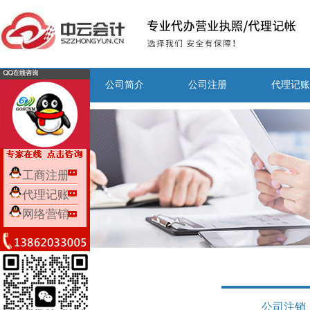
网站首页
公司简介
公司注册
代理记账
工商注册
代理记账
网络营销
公司注册
公司注销