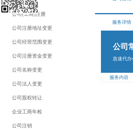
公司(工商)注册
服务详情
公司注册地址变更
公司经营范围变更
公司
公司注册资金变更
急速代办
公司名称变更
服务内容
公司法人变更
公司股权转让
企业工商年检
公司注销