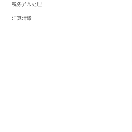
税务异常处理
汇算清缴