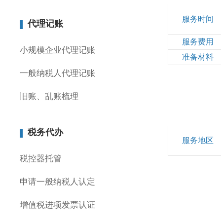
服务时间
代理记账
服务费用
小规模企业代理记账
准备材料
一般纳税人代理记账
旧账、乱账梳理
税务代办
服务地区
税控器托管
申请一般纳税人认定
增值税进项发票认证